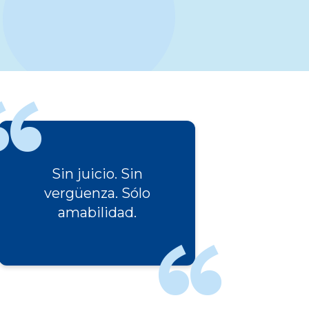
Sin juicio. Sin
vergüenza. Sólo
amabilidad.