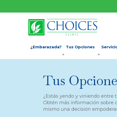
¿Embarazada?
Tus Opciones
Servici
Tus Opcione
¿Estás yendo y viniendo entre
Obtén más información sobre c
mismo una decisión empodera